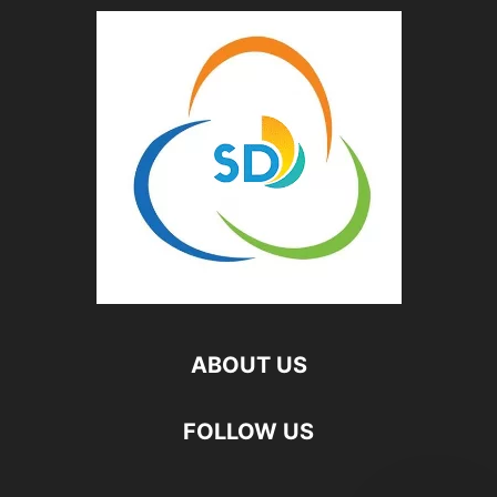
ABOUT US
FOLLOW US