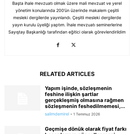
Başta ihale mevzuatı olmak üzere mali mevzuat ve yerel
yönetim konularında 200’ün üzerinde makalem çeşitli
mesleki dergilerde yayınlandı. Çeşitli mesleki dergilerde
yayın kurulu üyeliği yaptım. İhale mevzuatı seminerlerine
Sayıştay Başkanlığı tarafından eğitici olarak görevlendirildim
RELATED ARTICLES
Yapım işinde, sözleşmenin
feshine ilişkin şartlar
gerçekleşmiş olmasına rağmen
sözleşmenin feshedilmemesi,...
salimdemirel
-
1 Temmuz 2026
Geçmişe dönük olarak fiyat farkı