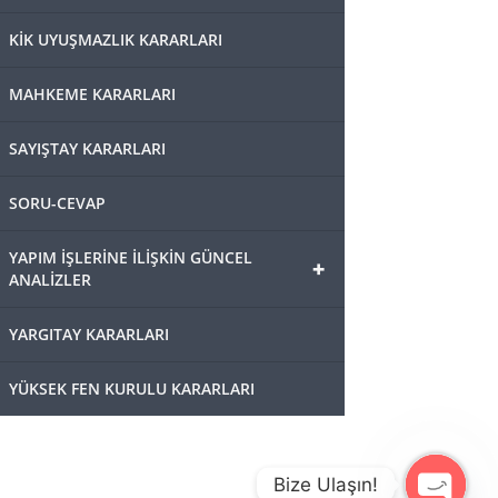
KİK UYUŞMAZLIK KARARLARI
MAHKEME KARARLARI
SAYIŞTAY KARARLARI
SORU-CEVAP
YAPIM İŞLERİNE İLİŞKİN GÜNCEL
+
ANALİZLER
YARGITAY KARARLARI
YÜKSEK FEN KURULU KARARLARI
Bize Ulaşın!