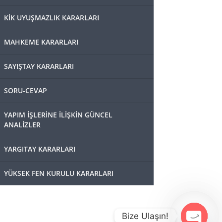
KİK UYUŞMAZLIK KARARLARI
MAHKEME KARARLARI
SAYIŞTAY KARARLARI
SORU-CEVAP
YAPIM İŞLERİNE İLİŞKİN GÜNCEL
ANALİZLER
YARGITAY KARARLARI
YÜKSEK FEN KURULU KARARLARI
Bize Ulaşın!