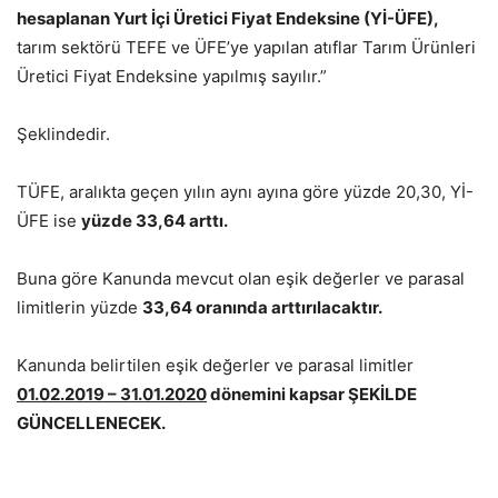
hesaplanan Yurt İçi Üretici Fiyat Endeksine (Yİ-ÜFE),
tarım sektörü TEFE ve ÜFE’ye yapılan atıflar Tarım Ürünleri
Üretici Fiyat Endeksine yapılmış sayılır.”
Şeklindedir.
TÜFE, aralıkta geçen yılın aynı ayına göre yüzde 20,30, Yİ-
ÜFE ise
yüzde 33,64 arttı.
Buna göre Kanunda mevcut olan eşik değerler ve parasal
limitlerin yüzde
33,64 oranında arttırılacaktır.
Kanunda belirtilen eşik değerler ve parasal limitler
01.02.2019 – 31.01.2020
dönemini kapsar ŞEKİLDE
GÜNCELLENECEK.