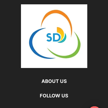
ABOUT US
FOLLOW US