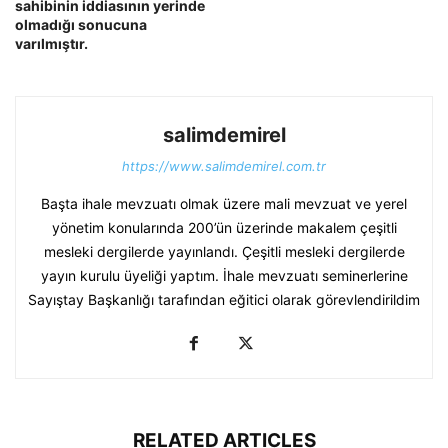
sahibinin iddiasının yerinde
olmadığı sonucuna
varılmıştır.
salimdemirel
https://www.salimdemirel.com.tr
Başta ihale mevzuatı olmak üzere mali mevzuat ve yerel
yönetim konularında 200’ün üzerinde makalem çeşitli
mesleki dergilerde yayınlandı. Çeşitli mesleki dergilerde
yayın kurulu üyeliği yaptım. İhale mevzuatı seminerlerine
Sayıştay Başkanlığı tarafından eğitici olarak görevlendirildim
RELATED ARTICLES