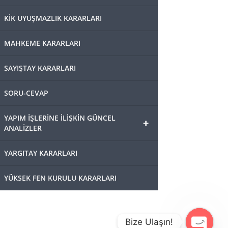
KİK UYUŞMAZLIK KARARLARI
MAHKEME KARARLARI
SAYIŞTAY KARARLARI
SORU-CEVAP
YAPIM İŞLERİNE İLİŞKİN GÜNCEL
+
ANALİZLER
YARGITAY KARARLARI
YÜKSEK FEN KURULU KARARLARI
Bize Ulaşın!