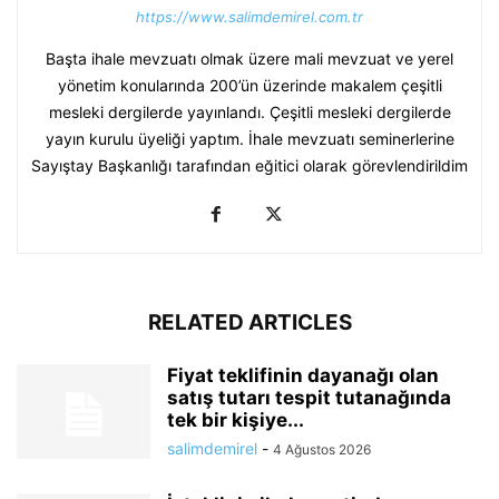
https://www.salimdemirel.com.tr
Başta ihale mevzuatı olmak üzere mali mevzuat ve yerel
yönetim konularında 200’ün üzerinde makalem çeşitli
mesleki dergilerde yayınlandı. Çeşitli mesleki dergilerde
yayın kurulu üyeliği yaptım. İhale mevzuatı seminerlerine
Sayıştay Başkanlığı tarafından eğitici olarak görevlendirildim
RELATED ARTICLES
Fiyat teklifinin dayanağı olan
satış tutarı tespit tutanağında
tek bir kişiye...
salimdemirel
-
4 Ağustos 2026