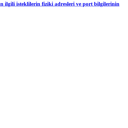
lgili isteklilerin fiziki adresleri ve port bilgilerinin