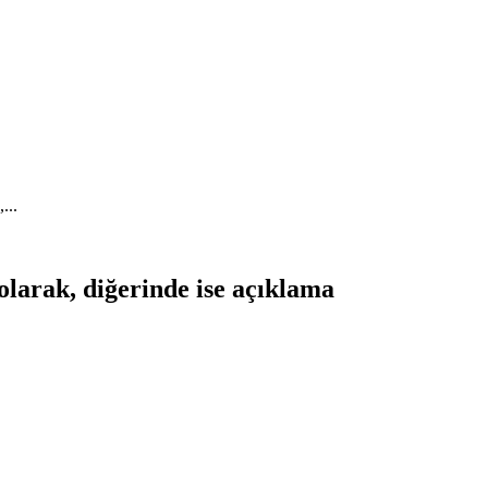
...
 olarak, diğerinde ise açıklama