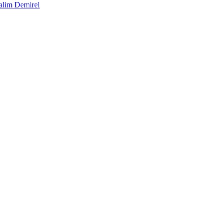
alim Demirel