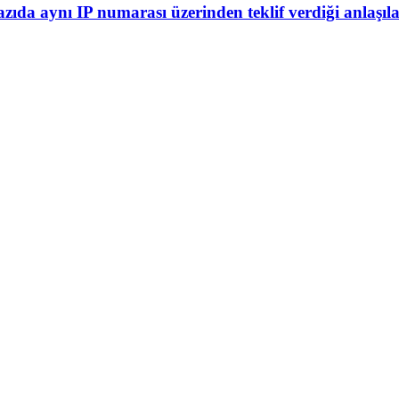
yazıda aynı IP numarası üzerinden teklif verdiği anlaşılan i