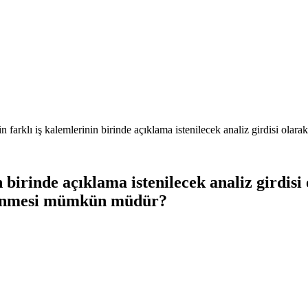
n farklı iş kalemlerinin birinde açıklama istenilecek analiz girdisi olarak,
n birinde açıklama istenilecek analiz girdisi
irlenmesi mümkün müdür?