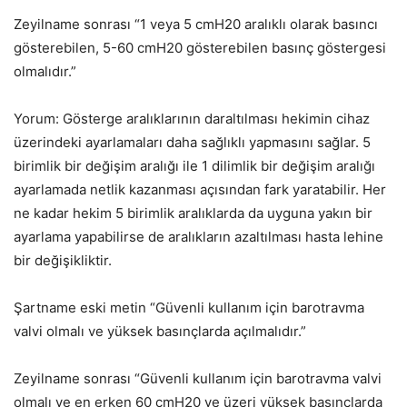
Zeyilname sonrası “1 veya 5 cmH20 aralıklı olarak basıncı
gösterebilen, 5-60 cmH20 gösterebilen basınç göstergesi
olmalıdır.”
Yorum: Gösterge aralıklarının daraltılması hekimin cihaz
üzerindeki ayarlamaları daha sağlıklı yapmasını sağlar. 5
birimlik bir değişim aralığı ile 1 dilimlik bir değişim aralığı
ayarlamada netlik kazanması açısından fark yaratabilir. Her
ne kadar hekim 5 birimlik aralıklarda da uyguna yakın bir
ayarlama yapabilirse de aralıkların azaltılması hasta lehine
bir değişikliktir.
Şartname eski metin “Güvenli kullanım için barotravma
valvi olmalı ve yüksek basınçlarda açılmalıdır.”
Zeyilname sonrası “Güvenli kullanım için barotravma valvi
olmalı ve en erken 60 cmH20 ve üzeri yüksek basınçlarda