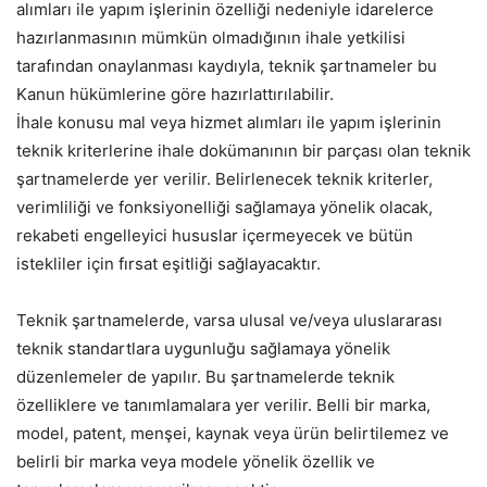
alımları ile yapım işlerinin özelliği nedeniyle idarelerce
hazırlanmasının mümkün olmadığının ihale yetkilisi
tarafından onaylanması kaydıyla, teknik şartnameler bu
Kanun hükümlerine göre hazırlattırılabilir.
İhale konusu mal veya hizmet alımları ile yapım işlerinin
teknik kriterlerine ihale dokümanının bir parçası olan teknik
şartnamelerde yer verilir. Belirlenecek teknik kriterler,
verimliliği ve fonksiyonelliği sağlamaya yönelik olacak,
rekabeti engelleyici hususlar içermeyecek ve bütün
istekliler için fırsat eşitliği sağlayacaktır.
Teknik şartnamelerde, varsa ulusal ve/veya uluslararası
teknik standartlara uygunluğu sağlamaya yönelik
düzenlemeler de yapılır. Bu şartnamelerde teknik
özelliklere ve tanımlamalara yer verilir. Belli bir marka,
model, patent, menşei, kaynak veya ürün belirtilemez ve
belirli bir marka veya modele yönelik özellik ve