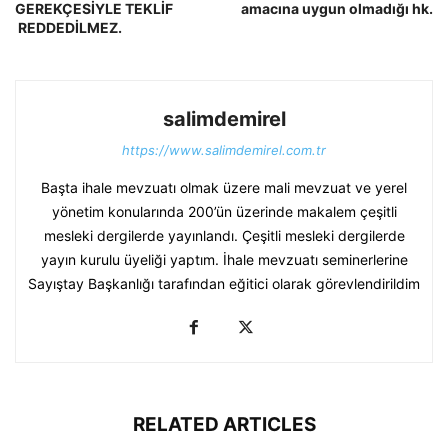
GEREKÇESİYLE TEKLİF
amacına uygun olmadığı hk.
REDDEDİLMEZ.
salimdemirel
https://www.salimdemirel.com.tr
Başta ihale mevzuatı olmak üzere mali mevzuat ve yerel
yönetim konularında 200’ün üzerinde makalem çeşitli
mesleki dergilerde yayınlandı. Çeşitli mesleki dergilerde
yayın kurulu üyeliği yaptım. İhale mevzuatı seminerlerine
Sayıştay Başkanlığı tarafından eğitici olarak görevlendirildim
RELATED ARTICLES