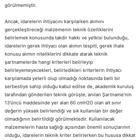
görülmemiştir.
Ancak, idarelerin ihtiyacını karşılarken alımını
gerçekleştireceği malzemenin teknik özelliklerini
belirlemek konusunda takdir hakkı ve yetkisi bulunduğu,
idarelerin gerek ihtiyacı olan alımın tespiti, gerek ihale
konusu alımın niteliklerini dikkate alarak teknik
şartnamelerde hangi kriterleri belirleyip
belirleyemeyecekleri, belirledikleri kriterlerin ihtiyacı
karşılamada yeterli olup olmadığı noktasında belli bir
serbestiye sahip olduğu kabul edilse de, akademik kuruluş
tarafından gönderilen teknik görüşte, anılan Şartname’nin
13’üncü maddesinde yer alan 60 cmH2O olan alt sınır
değerin yüksek belirlendiği ve sık kullanılan bir değer
olmadığının belirtildiği görülmektedir. Kullanılacak
malzemelerin hasta sağlığı açısından önemli sonuçlarının
olduğu, idarelerin teknik kriter belirlerken bu hususa dikkat