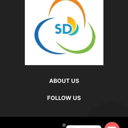
ABOUT US
FOLLOW US
©