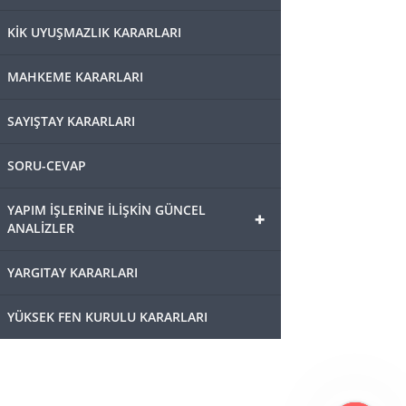
KİK UYUŞMAZLIK KARARLARI
MAHKEME KARARLARI
SAYIŞTAY KARARLARI
SORU-CEVAP
YAPIM İŞLERİNE İLİŞKİN GÜNCEL
+
ANALİZLER
YARGITAY KARARLARI
YÜKSEK FEN KURULU KARARLARI