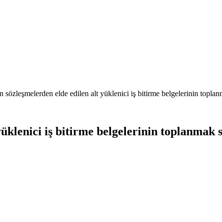
 sözleşmelerden elde edilen alt yüklenici iş bitirme belgelerinin topla
yüklenici iş bitirme belgelerinin toplanmak