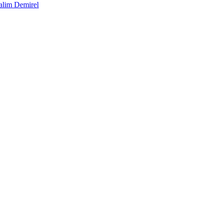
alim Demirel