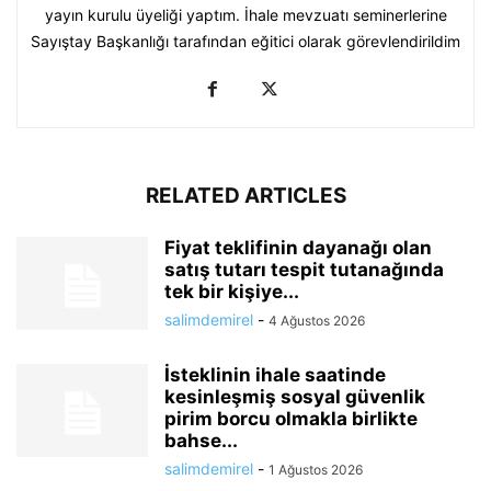
yayın kurulu üyeliği yaptım. İhale mevzuatı seminerlerine
Sayıştay Başkanlığı tarafından eğitici olarak görevlendirildim
RELATED ARTICLES
Fiyat teklifinin dayanağı olan
satış tutarı tespit tutanağında
tek bir kişiye...
salimdemirel
-
4 Ağustos 2026
İsteklinin ihale saatinde
kesinleşmiş sosyal güvenlik
pirim borcu olmakla birlikte
bahse...
salimdemirel
-
1 Ağustos 2026