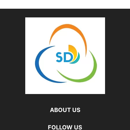
ABOUT US
FOLLOW US