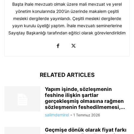
Başta ihale mevzuatı olmak üzere mali mevzuat ve yerel
yönetim konularında 200’ün üzerinde makalem çeşitli
mesleki dergilerde yayınlandı. Çeşitli mesleki dergilerde
yayın kurulu üyeliği yaptım. İhale mevzuatı seminerlerine
Sayıştay Başkanlığı tarafından eğitici olarak görevlendirildim
RELATED ARTICLES
Yapım işinde, sözleşmenin
feshine ilişkin şartlar
gerçekleşmiş olmasına rağmen
sözleşmenin feshedilmemesi,...
salimdemirel
-
1 Temmuz 2026
Geçmişe dönük olarak fiyat farkı