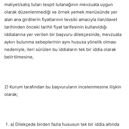
maliyet/satış tutarı tespit tutanağının mevzuata uygun
olarak düzenlenmediği ve örnek yemek menüsünde yer
alan ana girdilerin fiyatlarının tevsiki amacıyla ilan/davet
tarihinden önceki tarihli fiyat tarifesinin kullanıldığı
iddialarına yer verilen bir başvuru dilekçesinde, mevzuata
aykırı bulunma sebeplerinin aynı hususa yönelik olması
nedeniyle, ileri sürülen bu iddiaların tek bir iddia olarak
belirtilmesine,
2) Kurum tarafından bu başvuruların incelenmesine ilişkin
olarak;
a) Dilekçede birden fazla hususun tek bir iddia altında