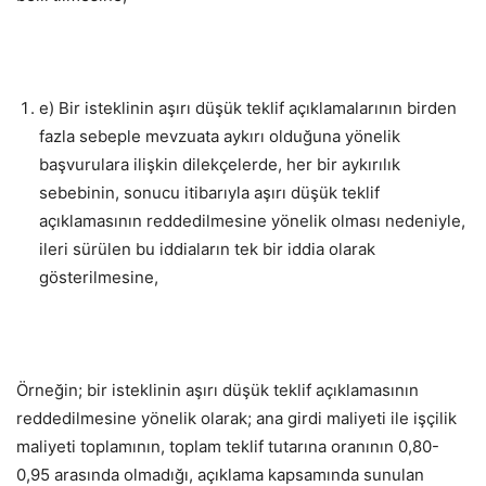
e) Bir isteklinin aşırı düşük teklif açıklamalarının birden
fazla sebeple mevzuata aykırı olduğuna yönelik
başvurulara ilişkin dilekçelerde, her bir aykırılık
sebebinin, sonucu itibarıyla aşırı düşük teklif
açıklamasının reddedilmesine yönelik olması nedeniyle,
ileri sürülen bu iddiaların tek bir iddia olarak
gösterilmesine,
Örneğin; bir isteklinin aşırı düşük teklif açıklamasının
reddedilmesine yönelik olarak; ana girdi maliyeti ile işçilik
maliyeti toplamının, toplam teklif tutarına oranının 0,80-
0,95 arasında olmadığı, açıklama kapsamında sunulan