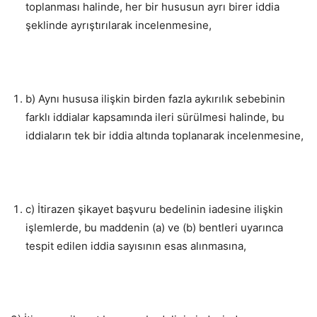
toplanması halinde, her bir hususun ayrı birer iddia
şeklinde ayrıştırılarak incelenmesine,
b) Aynı hususa ilişkin birden fazla aykırılık sebebinin
farklı iddialar kapsamında ileri sürülmesi halinde, bu
iddiaların tek bir iddia altında toplanarak incelenmesine,
c) İtirazen şikayet başvuru bedelinin iadesine ilişkin
işlemlerde, bu maddenin (a) ve (b) bentleri uyarınca
tespit edilen iddia sayısının esas alınmasına,