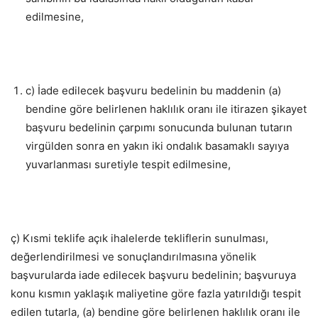
edilmesine,
c) İade edilecek başvuru bedelinin bu maddenin (a)
bendine göre belirlenen haklılık oranı ile itirazen şikayet
başvuru bedelinin çarpımı sonucunda bulunan tutarın
virgülden sonra en yakın iki ondalık basamaklı sayıya
yuvarlanması suretiyle tespit edilmesine,
ç) Kısmi teklife açık ihalelerde tekliflerin sunulması,
değerlendirilmesi ve sonuçlandırılmasına yönelik
başvurularda iade edilecek başvuru bedelinin; başvuruya
konu kısmın yaklaşık maliyetine göre fazla yatırıldığı tespit
edilen tutarla, (a) bendine göre belirlenen haklılık oranı ile