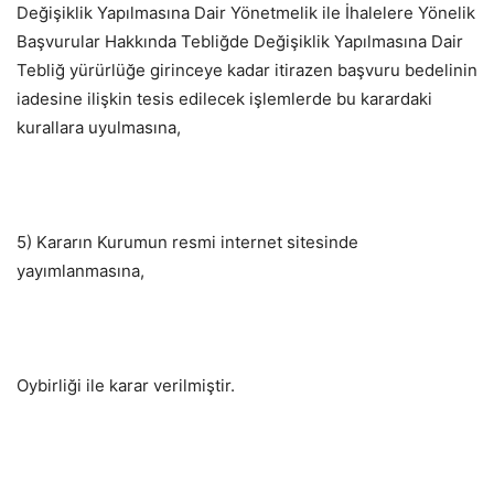
Değişiklik Yapılmasına Dair Yönetmelik ile İhalelere Yönelik
Başvurular Hakkında Tebliğde Değişiklik Yapılmasına Dair
Tebliğ yürürlüğe girinceye kadar itirazen başvuru bedelinin
iadesine ilişkin tesis edilecek işlemlerde bu karardaki
kurallara uyulmasına,
5) Kararın Kurumun resmi internet sitesinde
yayımlanmasına,
Oybirliği ile karar verilmiştir.