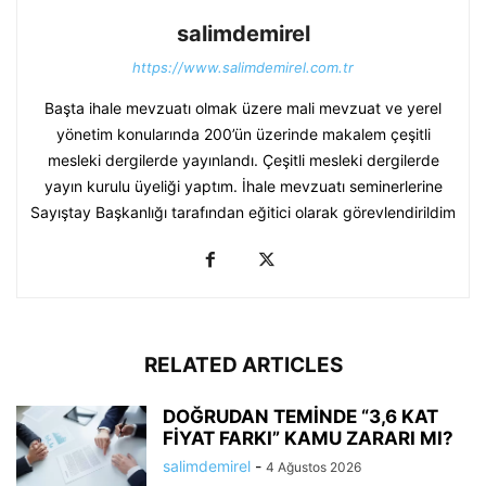
salimdemirel
https://www.salimdemirel.com.tr
Başta ihale mevzuatı olmak üzere mali mevzuat ve yerel
yönetim konularında 200’ün üzerinde makalem çeşitli
mesleki dergilerde yayınlandı. Çeşitli mesleki dergilerde
yayın kurulu üyeliği yaptım. İhale mevzuatı seminerlerine
Sayıştay Başkanlığı tarafından eğitici olarak görevlendirildim
RELATED ARTICLES
DOĞRUDAN TEMİNDE “3,6 KAT
FİYAT FARKI” KAMU ZARARI MI?
salimdemirel
-
4 Ağustos 2026