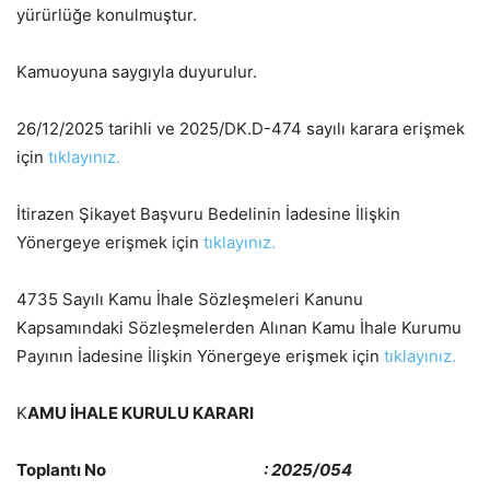
yürürlüğe konulmuştur.
Kamuoyuna saygıyla duyurulur.
26/12/2025 tarihli ve 2025/DK.D-474 sayılı karara erişmek
için
tıklayınız.
İtirazen Şikayet Başvuru Bedelinin İadesine İlişkin
Yönergeye erişmek için
tıklayınız.
4735 Sayılı Kamu İhale Sözleşmeleri Kanunu
Kapsamındaki Sözleşmelerden Alınan Kamu İhale Kurumu
Payının İadesine İlişkin Yönergeye erişmek için
tıklayınız.
K
AMU İHALE KURULU KARARI
Toplantı No
: 2025/054