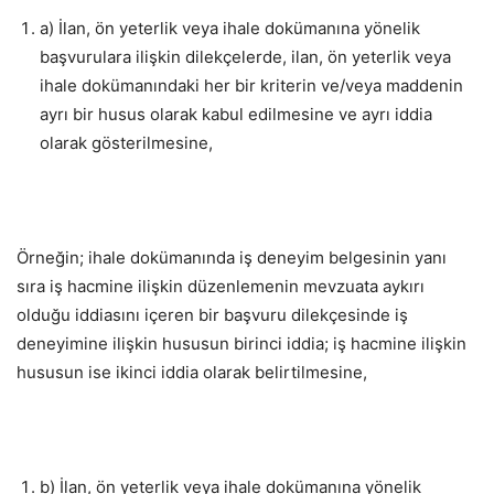
a) İlan, ön yeterlik veya ihale dokümanına yönelik
başvurulara ilişkin dilekçelerde, ilan, ön yeterlik veya
ihale dokümanındaki her bir kriterin ve/veya maddenin
ayrı bir husus olarak kabul edilmesine ve ayrı iddia
olarak gösterilmesine,
Örneğin; ihale dokümanında iş deneyim belgesinin yanı
sıra iş hacmine ilişkin düzenlemenin mevzuata aykırı
olduğu iddiasını içeren bir başvuru dilekçesinde iş
deneyimine ilişkin hususun birinci iddia; iş hacmine ilişkin
hususun ise ikinci iddia olarak belirtilmesine,
b) İlan, ön yeterlik veya ihale dokümanına yönelik