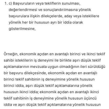
c) Başvuruların veya tekliflerin sunulması,
değerlendirmesi ve sonuçlandırılmasına yönelik
başvurulara ilişkin dilekçelerde, aday veya isteklilere
yönelik her bir hususun ayrı bir iddia olarak
gösterilmesine,
Örneğin, ekonomik açıdan en avantajlı birinci ve ikinci teklif
sahibi isteklilerin iş deneyimi ile birlikte aşırı düşük teklif
açıklamalarının mevzuata uygun olmadığının ileri sürüldüğü
bir başvuru dilekçesinde, ekonomik açıdan en avantajlı
birinci teklif sahibinin iş deneyimine yönelik hususun
birinci iddia, aşırı düşük teklif açıklamalarına yönelik
hususun ikinci iddia; ekonomik açıdan en avantajlı ikinci
teklif sahibinin iş deneyimine yönelik hususun üçüncü
iddia ve aşırı düşük teklif açıklamalarına yönelik hususun