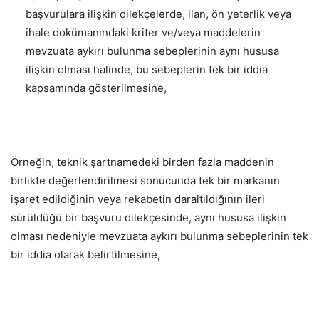
başvurulara ilişkin dilekçelerde, ilan, ön yeterlik veya
ihale dokümanındaki kriter ve/veya maddelerin
mevzuata aykırı bulunma sebeplerinin aynı hususa
ilişkin olması halinde, bu sebeplerin tek bir iddia
kapsamında gösterilmesine,
Örneğin, teknik şartnamedeki birden fazla maddenin
birlikte değerlendirilmesi sonucunda tek bir markanın
işaret edildiğinin veya rekabetin daraltıldığının ileri
sürüldüğü bir başvuru dilekçesinde, aynı hususa ilişkin
olması nedeniyle mevzuata aykırı bulunma sebeplerinin tek
bir iddia olarak belirtilmesine,