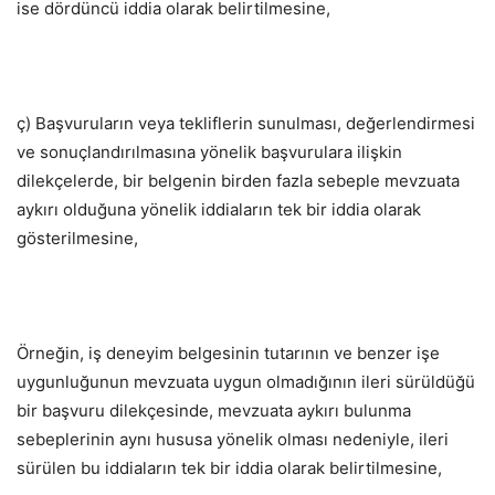
ise dördüncü iddia olarak belirtilmesine,
ç) Başvuruların veya tekliflerin sunulması, değerlendirmesi
ve sonuçlandırılmasına yönelik başvurulara ilişkin
dilekçelerde, bir belgenin birden fazla sebeple mevzuata
aykırı olduğuna yönelik iddiaların tek bir iddia olarak
gösterilmesine,
Örneğin, iş deneyim belgesinin tutarının ve benzer işe
uygunluğunun mevzuata uygun olmadığının ileri sürüldüğü
bir başvuru dilekçesinde, mevzuata aykırı bulunma
sebeplerinin aynı hususa yönelik olması nedeniyle, ileri
sürülen bu iddiaların tek bir iddia olarak belirtilmesine,