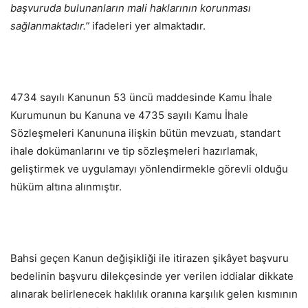
başvuruda bulunanların mali haklarının korunması
sağlanmaktadır.”
ifadeleri yer almaktadır.
4734 sayılı Kanunun 53 üncü maddesinde Kamu İhale
Kurumunun bu Kanuna ve 4735 sayılı Kamu İhale
Sözleşmeleri Kanununa ilişkin bütün mevzuatı, standart
ihale dokümanlarını ve tip sözleşmeleri hazırlamak,
geliştirmek ve uygulamayı yönlendirmekle görevli olduğu
hüküm altına alınmıştır.
Bahsi geçen Kanun değişikliği ile itirazen şikâyet başvuru
bedelinin başvuru dilekçesinde yer verilen iddialar dikkate
alınarak belirlenecek haklılık oranına karşılık gelen kısmının