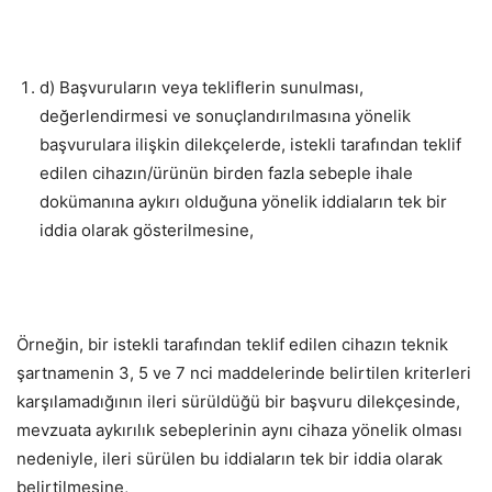
d) Başvuruların veya tekliflerin sunulması,
değerlendirmesi ve sonuçlandırılmasına yönelik
başvurulara ilişkin dilekçelerde, istekli tarafından teklif
edilen cihazın/ürünün birden fazla sebeple ihale
dokümanına aykırı olduğuna yönelik iddiaların tek bir
iddia olarak gösterilmesine,
Örneğin, bir istekli tarafından teklif edilen cihazın teknik
şartnamenin 3, 5 ve 7 nci maddelerinde belirtilen kriterleri
karşılamadığının ileri sürüldüğü bir başvuru dilekçesinde,
mevzuata aykırılık sebeplerinin aynı cihaza yönelik olması
nedeniyle, ileri sürülen bu iddiaların tek bir iddia olarak
belirtilmesine,