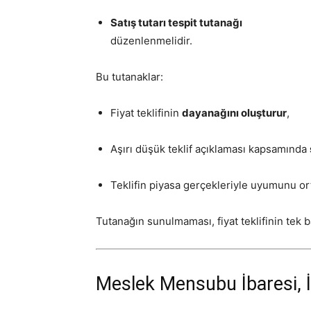
Satış tutarı tespit tutanağı
düzenlenmelidir.
Bu tutanaklar:
Fiyat teklifinin
dayanağını oluşturur
,
Aşırı düşük teklif açıklaması kapsamında
Teklifin piyasa gerçekleriyle uyumunu or
Tutanağın sunulmaması, fiyat teklifinin tek 
Meslek Mensubu İbaresi, 