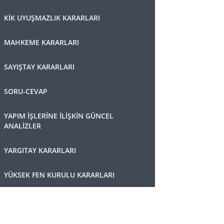
KİK UYUŞMAZLIK KARARLARI
MAHKEME KARARLARI
SAYIŞTAY KARARLARI
SORU-CEVAP
YAPIM İŞLERİNE İLİŞKİN GÜNCEL
ANALİZLER
YARGITAY KARARLARI
YÜKSEK FEN KURULU KARARLARI