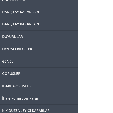
DANIŞTAY KARARLARI
DANIŞTAY KARARLARI
DUYURULAR
FAYDALI BİLGİLER
GENEL
GÖRÜŞLER
İDARE GÖRÜŞLERİ
İhale komisyon kararı
KİK DÜZENLEYİCİ KARARLAR