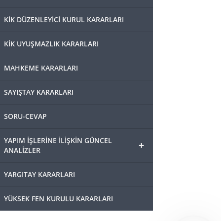
KİK DÜZENLEYİCİ KURUL KARARLARI
KİK UYUŞMAZLIK KARARLARI
MAHKEME KARARLARI
SAYIŞTAY KARARLARI
SORU-CEVAP
YAPIM İŞLERİNE İLİŞKİN GÜNCEL
+
ANALİZLER
YARGITAY KARARLARI
YÜKSEK FEN KURULU KARARLARI