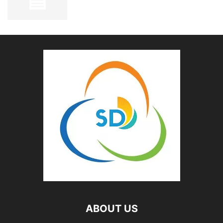
ABOUT US