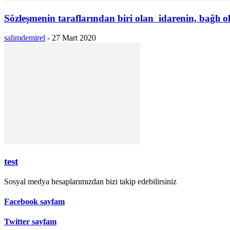
Sözleşmenin taraflarından biri olan idarenin, bağlı 
salimdemirel
-
27 Mart 2020
test
Sosyal medya hesaplarımızdan bizi takip edebilirsiniz
Facebook sayfam
Twitter sayfam