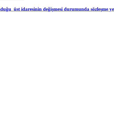
olduğu üst idaresinin değişmesi durumunda sözleşme yen