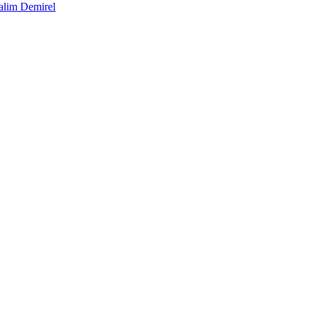
alim Demirel