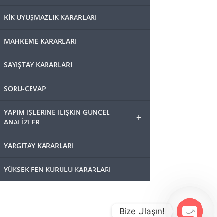
KİK UYUŞMAZLIK KARARLARI
MAHKEME KARARLARI
SAYIŞTAY KARARLARI
SORU-CEVAP
YAPIM İŞLERİNE İLİŞKİN GÜNCEL
+
ANALİZLER
YARGITAY KARARLARI
YÜKSEK FEN KURULU KARARLARI
Bize Ulaşın!