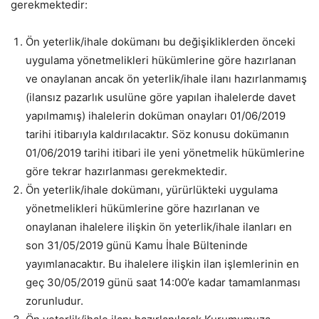
gerekmektedir:
Ön yeterlik/ihale dokümanı bu değişikliklerden önceki
uygulama yönetmelikleri hükümlerine göre hazırlanan
ve onaylanan ancak ön yeterlik/ihale ilanı hazırlanmamış
(ilansız pazarlık usulüne göre yapılan ihalelerde davet
yapılmamış) ihalelerin doküman onayları 01/06/2019
tarihi itibarıyla kaldırılacaktır. Söz konusu dokümanın
01/06/2019 tarihi itibari ile yeni yönetmelik hükümlerine
göre tekrar hazırlanması gerekmektedir.
Ön yeterlik/ihale dokümanı, yürürlükteki uygulama
yönetmelikleri hükümlerine göre hazırlanan ve
onaylanan ihalelere ilişkin ön yeterlik/ihale ilanları en
son 31/05/2019 günü Kamu İhale Bülteninde
yayımlanacaktır. Bu ihalelere ilişkin ilan işlemlerinin en
geç 30/05/2019 günü saat 14:00’e kadar tamamlanması
zorunludur.