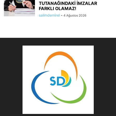
TUTANAĞINDAKİ İMZALAR
FARKLI OLAMAZ!
salimdemirel
-
4 Ağustos 2026