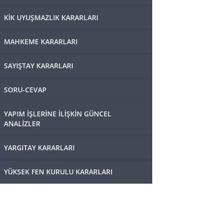
KİK UYUŞMAZLIK KARARLARI
MAHKEME KARARLARI
SAYIŞTAY KARARLARI
SORU-CEVAP
YAPIM İŞLERİNE İLİŞKİN GÜNCEL
ANALİZLER
YARGITAY KARARLARI
YÜKSEK FEN KURULU KARARLARI