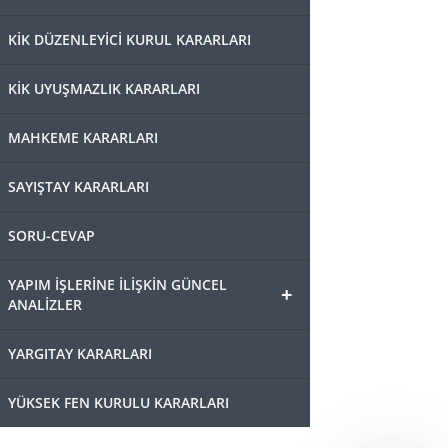
KİK DÜZENLEYİCİ KURUL KARARLARI
KİK UYUŞMAZLIK KARARLARI
MAHKEME KARARLARI
SAYIŞTAY KARARLARI
SORU-CEVAP
YAPIM İŞLERİNE İLİŞKİN GÜNCEL
+
ANALİZLER
YARGITAY KARARLARI
YÜKSEK FEN KURULU KARARLARI