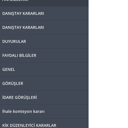
DANIŞTAY KARARLARI
DANIŞTAY KARARLARI
DUYURULAR
FAYDALI BİLGİLER
GENEL
GÖRÜŞLER
İDARE GÖRÜŞLERİ
İhale komisyon kararı
KİK DÜZENLEYİCİ KARARLAR