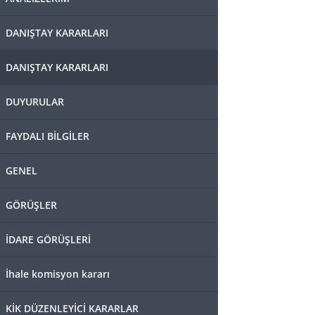
DANIŞTAY KARARLARI
DANIŞTAY KARARLARI
DUYURULAR
FAYDALI BİLGİLER
GENEL
GÖRÜŞLER
İDARE GÖRÜŞLERİ
İhale komisyon kararı
KİK DÜZENLEYİCİ KARARLAR