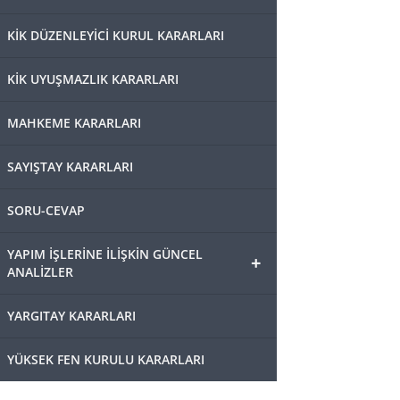
KİK DÜZENLEYİCİ KURUL KARARLARI
KİK UYUŞMAZLIK KARARLARI
MAHKEME KARARLARI
SAYIŞTAY KARARLARI
SORU-CEVAP
YAPIM İŞLERİNE İLİŞKİN GÜNCEL
+
ANALİZLER
YARGITAY KARARLARI
YÜKSEK FEN KURULU KARARLARI