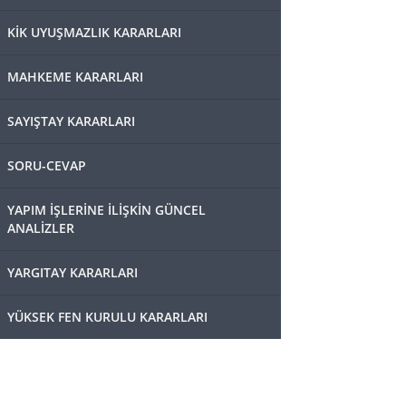
KİK UYUŞMAZLIK KARARLARI
MAHKEME KARARLARI
SAYIŞTAY KARARLARI
SORU-CEVAP
YAPIM İŞLERİNE İLİŞKİN GÜNCEL
ANALİZLER
YARGITAY KARARLARI
YÜKSEK FEN KURULU KARARLARI