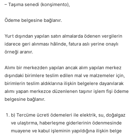
– Taşıma senedi (konşimento),
Ödeme belgesine bağlanır.
Yurt dışından yapılan satın almalarda ödenen vergilerin
idarece geri alınması hâlinde, fatura aslı yerine onaylı
örneği aranır.
Alımı bir merkezden yapılan ancak alım yapılan merkez
dışındaki birimlere teslim edilen mal ve malzemeler için,
birimlerin teslim aldıklarına ilişkin belgelere dayanılarak
alımı yapan merkezce düzenlenen taşınır işlem fişi ödeme
belgesine bağlanır.
b) Tercüme ücreti ödemeleri ile elektrik, su, doğalgaz
ve ulaştırma, haberleşme giderlerinin ödenmesinde
muayene ve kabul işleminin yapıldığına ilişkin belge