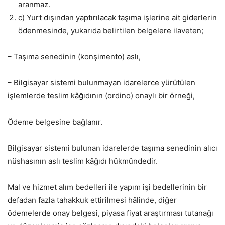
aranmaz.
c) Yurt dışından yaptırılacak taşıma işlerine ait giderlerin
ödenmesinde, yukarıda belirtilen belgelere ilaveten;
– Taşıma senedinin (konşimento) aslı,
– Bilgisayar sistemi bulunmayan idarelerce yürütülen
işlemlerde teslim kâğıdının (ordino) onaylı bir örneği,
Ödeme belgesine bağlanır.
Bilgisayar sistemi bulunan idarelerde taşıma senedinin alıcı
nüshasının aslı teslim kâğıdı hükmündedir.
Mal ve hizmet alım bedelleri ile yapım işi bedellerinin bir
defadan fazla tahakkuk ettirilmesi hâlinde, diğer
ödemelerde onay belgesi, piyasa fiyat araştırması tutanağı