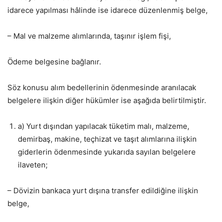
idarece yapılması hâlinde ise idarece düzenlenmiş belge,
– Mal ve malzeme alımlarında, taşınır işlem fişi,
Ödeme belgesine bağlanır.
Söz konusu alım bedellerinin ödenmesinde aranılacak
belgelere ilişkin diğer hükümler ise aşağıda belirtilmiştir.
a) Yurt dışından yapılacak tüketim malı, malzeme,
demirbaş, makine, teçhizat ve taşıt alımlarına ilişkin
giderlerin ödenmesinde yukarıda sayılan belgelere
ilaveten;
– Dövizin bankaca yurt dışına transfer edildiğine ilişkin
belge,